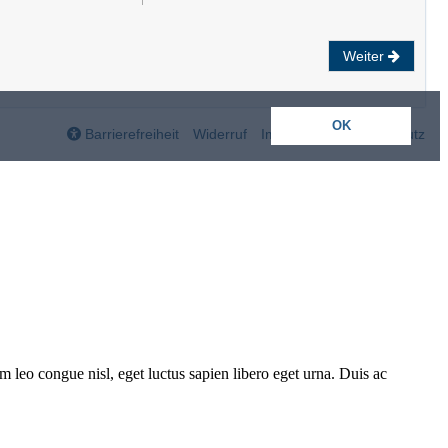
m leo congue nisl, eget luctus sapien libero eget urna. Duis ac