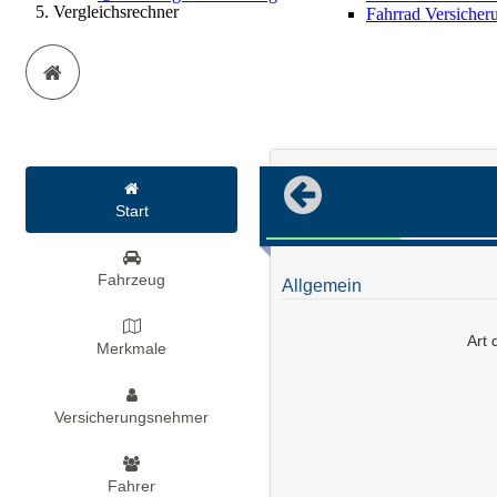
Vergleichsrechner
Fahrrad Versicher