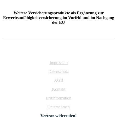
Weitere Versicherungsprodukte als Ergänzung zur
Erwerbsunfähigkeitversicherung im Vorfeld und im Nachgang
der EU
Impressum
Datenschutz
AGB
Kontakt
Erstinformation
Unternehmen
Vertrag widerrufen!