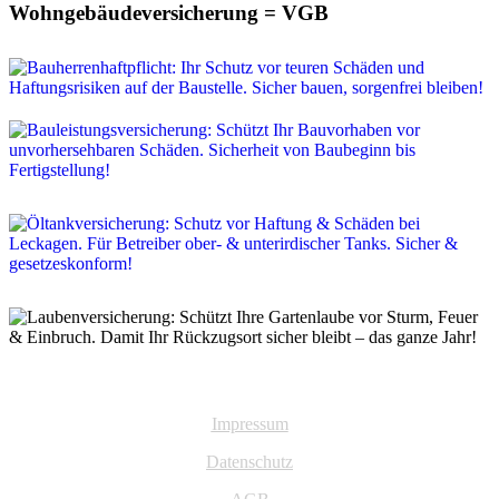
Wohngebäudeversicherung = VGB
Impressum
Datenschutz