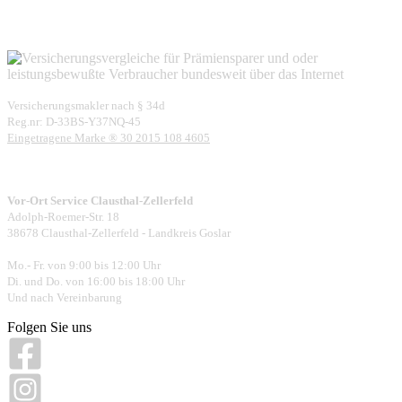
Versicherungsmakler nach § 34d
Reg.nr: D-33BS-Y37NQ-45
Eingetragene Marke ® 30 2015 108 4605
Vor-Ort Service Clausthal-Zellerfeld
Adolph-Roemer-Str. 18
38678 Clausthal-Zellerfeld - Landkreis Goslar
Mo.- Fr. von 9:00 bis 12:00 Uhr
Di. und Do. von 16:00 bis 18:00 Uhr
Und nach Vereinbarung
Folgen Sie uns