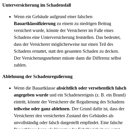
Unterversicherung im Schadensfall
Wenn ein Gebäude aufgrund einer falschen
Bauartklassifizierung
zu einem zu niedrigen Beitrag
versichert wurde, könnte der Versicherer im Falle eines
Schadens eine Unterversicherung feststellen. Das bedeutet,
dass der Versicherer möglicherweise nur einen Teil des
Schadens erstattet, statt den gesamten Schaden zu decken.
Der Versicherungsnehmer müsste dann die Differenz selbst
zahlen.
Ablehnung der Schadenregulierung
Wenn die Bauartklasse
absichtlich oder versehentlich falsch
angegeben wurde
und ein Schadenereignis (z. B. ein Brand)
eintritt, könnte der Versicherer die Regulierung des Schadens
teilweise oder ganz ablehnen
. Der Grund dafür ist, dass der
Versicherer den versicherten Zustand des Gebäudes als
unvollständig oder falsch dargestellt empfindet. Eine falsche