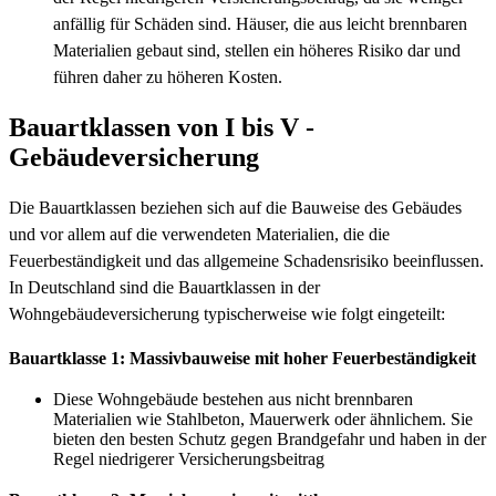
anfällig für Schäden sind. Häuser, die aus leicht brennbaren
Materialien gebaut sind, stellen ein höheres Risiko dar und
führen daher zu höheren Kosten.
Bauartklassen von I bis V -
Gebäudeversicherung
Die Bauartklassen beziehen sich auf die Bauweise des Gebäudes
und vor allem auf die verwendeten Materialien, die die
Feuerbeständigkeit und das allgemeine Schadensrisiko beeinflussen.
In Deutschland sind die Bauartklassen in der
Wohngebäudeversicherung typischerweise wie folgt eingeteilt:
Bauartklasse 1: Massivbauweise mit hoher Feuerbeständigkeit
Diese Wohngebäude bestehen aus nicht brennbaren
Materialien wie Stahlbeton, Mauerwerk oder ähnlichem. Sie
bieten den besten Schutz gegen Brandgefahr und haben in der
Regel niedrigerer Versicherungsbeitrag