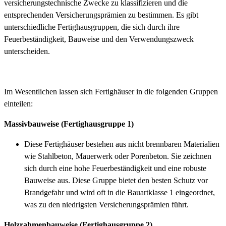
versicherungstechnische Zwecke zu klassifizieren und die
entsprechenden Versicherungsprämien zu bestimmen. Es gibt
unterschiedliche Fertighausgruppen, die sich durch ihre
Feuerbeständigkeit, Bauweise und den Verwendungszweck
unterscheiden.
Im Wesentlichen lassen sich Fertighäuser in die folgenden Gruppen
einteilen:
Massivbauweise (Fertighausgruppe 1)
Diese Fertighäuser bestehen aus nicht brennbaren Materialien
wie Stahlbeton, Mauerwerk oder Porenbeton. Sie zeichnen
sich durch eine hohe Feuerbeständigkeit und eine robuste
Bauweise aus. Diese Gruppe bietet den besten Schutz vor
Brandgefahr und wird oft in die Bauartklasse 1 eingeordnet,
was zu den niedrigsten Versicherungsprämien führt.
Holzrahmenbauweise (Fertighausgruppe 2)