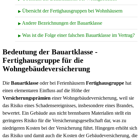
Übersicht der Fertighausgruppen bei Wohnhäusern
▶
Andere Bezeichnungen der Bauartklasse
▶
Was ist die Folge einer falschen Bauartklasse im Vertrag?
▶
Bedeutung der Bauartklasse -
Fertighausgruppe für die
Wohngebäudeversicherung
Die
Bauartklasse
oder bei Ferienhäusern
Fertighausgruppe
hat
einen elementaren Einfluss auf die Höhe der
Versicherungsprämien
einer Wohngebäudeversicherung, weil sie
das Risiko eines Schadensereignisses, insbesondere eines Brandes,
bewertet. Ein Gebäude aus nicht brennbaren Materialien stellt ein
geringeres Risiko für die Versicherungsgesellschaft dar, was zu
niedrigeren Kosten bei der Versicherung führt. Hingegen erhöht sich
das Risiko und damit auch die Kosten der Gebäudeversicherung, die