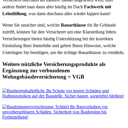
andern findet man dann aber häufig im Dach
Fachwerk mit
Lehnfüllung
, was dann durchaus alles wieder kippen kann!
Wenn Sie unsicher sind, welche
Bauartklasse
für Ihr Gebäude
zutrifft, können Sie den Versicherer um eine Klarstellung bitten.
Versicherungen bieten häufig Unterstützung bei der korrekten
Einstufung Ihrer Immobilie und geben Ihnen Hinweise, welche
Unterlagen Sie benötigen, um die richtige Bauartklasse zu ermitteln.
Weitere nützliche Versicherungsprodukte als
Ergänzung zur verbundenen
Wohngebäudeversicherung = VGB