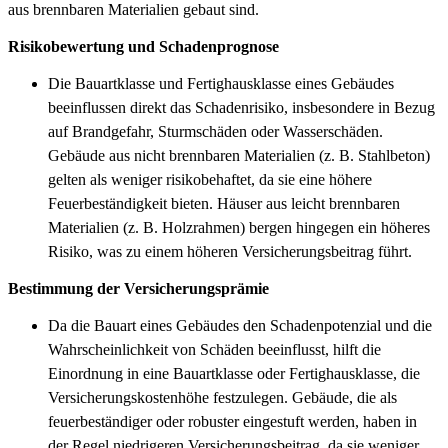
aus brennbaren Materialien gebaut sind.
Risikobewertung und Schadenprognose
Die Bauartklasse und Fertighausklasse eines Gebäudes
beeinflussen direkt das Schadenrisiko, insbesondere in Bezug
auf Brandgefahr, Sturmschäden oder Wasserschäden.
Gebäude aus nicht brennbaren Materialien (z. B. Stahlbeton)
gelten als weniger risikobehaftet, da sie eine höhere
Feuerbeständigkeit bieten. Häuser aus leicht brennbaren
Materialien (z. B. Holzrahmen) bergen hingegen ein höheres
Risiko, was zu einem höheren Versicherungsbeitrag führt.
Bestimmung der Versicherungsprämie
Da die Bauart eines Gebäudes den Schadenpotenzial und die
Wahrscheinlichkeit von Schäden beeinflusst, hilft die
Einordnung in eine Bauartklasse oder Fertighausklasse, die
Versicherungskostenhöhe festzulegen. Gebäude, die als
feuerbeständiger oder robuster eingestuft werden, haben in
der Regel niedrigeren Versicherungsbeitrag, da sie weniger