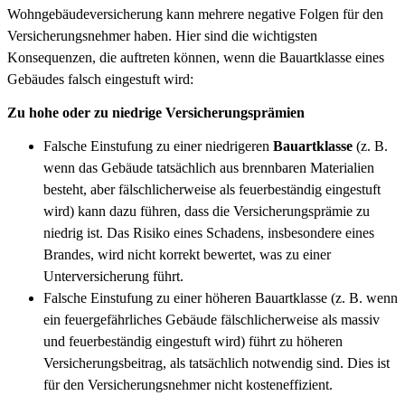
Wohngebäudeversicherung kann mehrere negative Folgen für den
Versicherungsnehmer haben. Hier sind die wichtigsten
Konsequenzen, die auftreten können, wenn die Bauartklasse eines
Gebäudes falsch eingestuft wird:
Zu hohe oder zu niedrige Versicherungsprämien
Falsche Einstufung zu einer niedrigeren
Bauartklasse
(z. B.
wenn das Gebäude tatsächlich aus brennbaren Materialien
besteht, aber fälschlicherweise als feuerbeständig eingestuft
wird) kann dazu führen, dass die Versicherungsprämie zu
niedrig ist. Das Risiko eines Schadens, insbesondere eines
Brandes, wird nicht korrekt bewertet, was zu einer
Unterversicherung führt.
Falsche Einstufung zu einer höheren Bauartklasse (z. B. wenn
ein feuergefährliches Gebäude fälschlicherweise als massiv
und feuerbeständig eingestuft wird) führt zu höheren
Versicherungsbeitrag, als tatsächlich notwendig sind. Dies ist
für den Versicherungsnehmer nicht kosteneffizient.