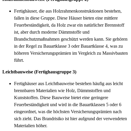
Fertighäuser, die aus Holzrahmenkonstruktionen bestehen,
fallen in diese Gruppe. Diese Häuser bieten eine mittlere
Feuerbeständigkeit, da Holz zwar ein natürlicher Brennstoff
ist, aber durch moderne Dämmstoffe und
Brandschutzmaßnahmen geschützt werden kann. Sie gehören
in der Regel zu Bauartklasse 3 oder Bauartklasse 4, was zu
höheren Versicherungsprämien im Vergleich zu Massivbauten
führt.
Leichtbauweise (Fertighausgruppe 3)
Fertighäuser aus Leichtbauweise bestehen häufig aus leicht
brennbaren Materialien wie Holz, Dämmstoffen und
Kunststoffen. Diese Bauweise bietet eine geringere
Feuerbeständigkeit und wird in die Bauartklassen 5 oder 6
eingeordnet, was die höchsten Versicherungsprämien nach
sich zieht. Das Brandrisiko ist hier aufgrund der verwendeten
Materialien höher.