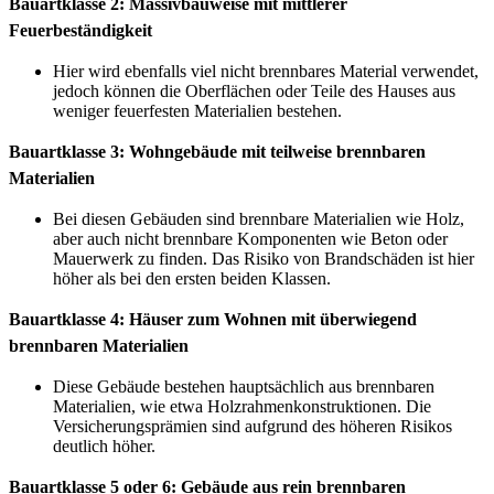
Bauartklasse 2: Massivbauweise mit mittlerer
Feuerbeständigkeit
Hier wird ebenfalls viel nicht brennbares Material verwendet,
jedoch können die Oberflächen oder Teile des Hauses aus
weniger feuerfesten Materialien bestehen.
Bauartklasse 3: Wohngebäude mit teilweise brennbaren
Materialien
Bei diesen Gebäuden sind brennbare Materialien wie Holz,
aber auch nicht brennbare Komponenten wie Beton oder
Mauerwerk zu finden. Das Risiko von Brandschäden ist hier
höher als bei den ersten beiden Klassen.
Bauartklasse 4: Häuser zum Wohnen mit überwiegend
brennbaren Materialien
Diese Gebäude bestehen hauptsächlich aus brennbaren
Materialien, wie etwa Holzrahmenkonstruktionen. Die
Versicherungsprämien sind aufgrund des höheren Risikos
deutlich höher.
Bauartklasse 5 oder 6: Gebäude aus rein brennbaren