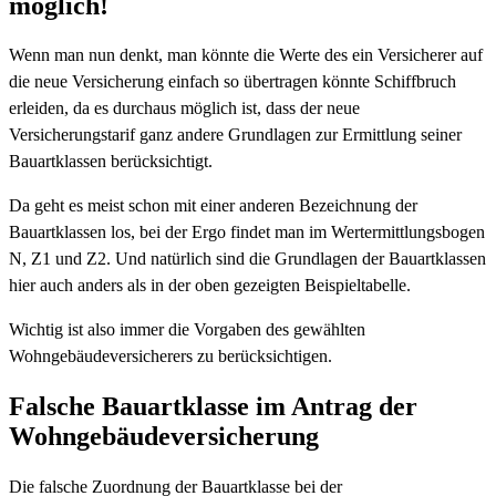
möglich!
Wenn man nun denkt, man könnte die Werte des ein Versicherer auf
die neue Versicherung einfach so übertragen könnte Schiffbruch
erleiden, da es durchaus möglich ist, dass der neue
Versicherungstarif ganz andere Grundlagen zur Ermittlung seiner
Bauartklassen berücksichtigt.
Da geht es meist schon mit einer anderen Bezeichnung der
Bauartklassen los, bei der Ergo findet man im Wertermittlungsbogen
N, Z1 und Z2. Und natürlich sind die Grundlagen der Bauartklassen
hier auch anders als in der oben gezeigten Beispieltabelle.
Wichtig ist also immer die Vorgaben des gewählten
Wohngebäudeversicherers zu berücksichtigen.
Falsche Bauartklasse im Antrag der
Wohngebäudeversicherung
Die falsche Zuordnung der Bauartklasse bei der