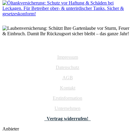
Impressum
Datenschutz
AGB
Kontakt
Erstinformation
Unternehmen
Vertrag widerrufen!
Anbieter